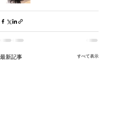
最新記事
すべて表示