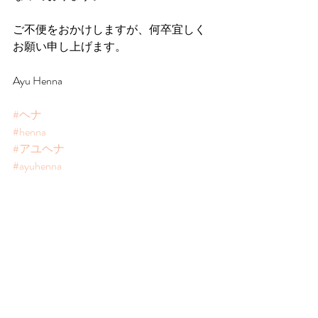
ご不便をおかけしますが、何卒宜しく
お願い申し上げます。
Ayu Henna
#ヘナ
#henna
#アユヘナ
#ayuhenna