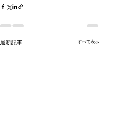
最新記事
すべて表示