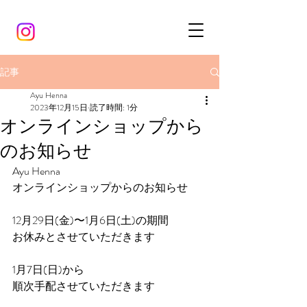
記事
Ayu Henna
2023年12月15日
読了時間: 1分
オンラインショップから
のお知らせ
Ayu Henna
オンラインショップからのお知らせ
12月29日(金)〜1月6日(土)の期間
お休みとさせていただきます
1月7日(日)から
順次手配させていただきます