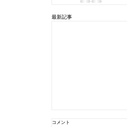
最新記事
コメント