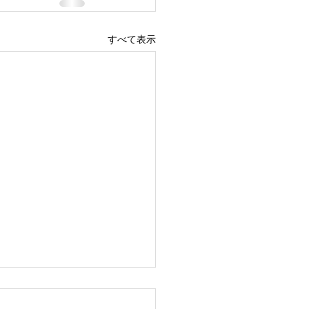
すべて表示