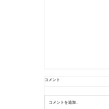
コメント
コメントを追加…