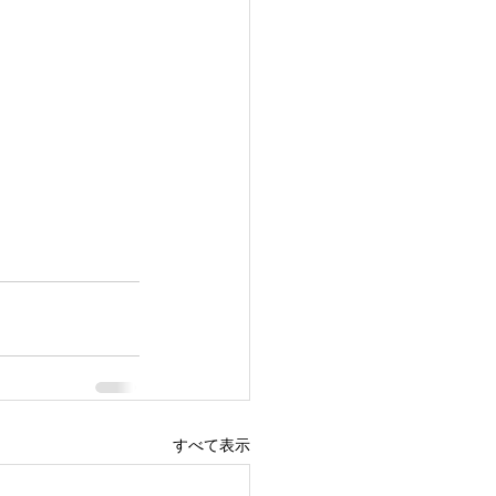
すべて表示