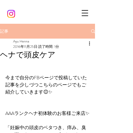
記事
Ayu Henna
2016年11月25日
読了時間: 1分
ヘナで頭皮ケア
今まで自分のFBページで投稿していた
記事を少しづつこちらのページでもご
紹介していきます😊✨
AAAランクヘナ初体験のお客様ご来店✨
「妊娠中の頭皮のベタつき、痒み、臭