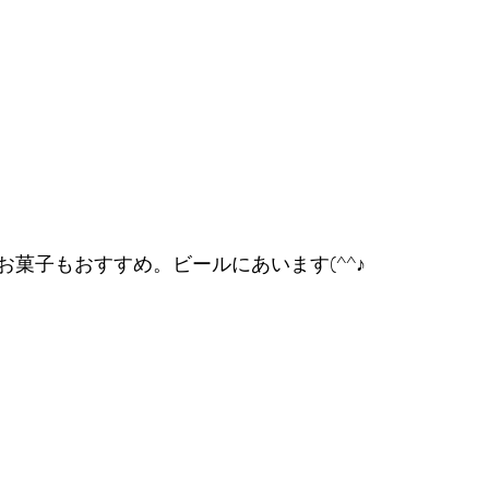
お菓子もおすすめ。ビールにあいます(^^♪