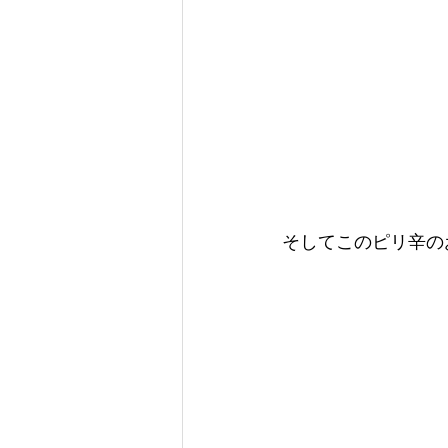
そしてこのピリ辛の