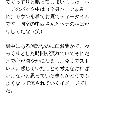
てぐっすりと眠ってしまいました。ハ
ーブのパック中は（全身ハーブまみ
れ）ガウンを着てお庭でティータイム
です。同室の中西さんとヘナの話ばか
りしてたな（笑）
街中にある施設なのに自然豊かで、ゆ
っくりとした時間が流れていてそれだ
けで心が穏やかになるし、今までスト
レスに感じていたことや考えなければ
いけないと思っていた事とかどうでも
よくなって流されていくイメージでし
た。