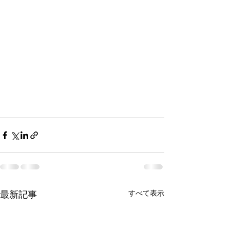
最新記事
すべて表示