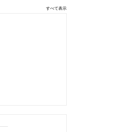
すべて表示