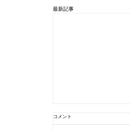
最新記事
コメント