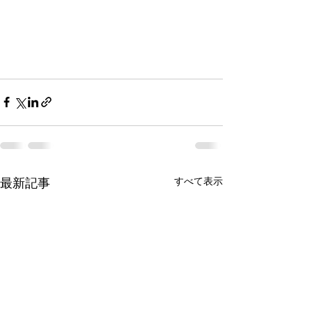
最新記事
すべて表示