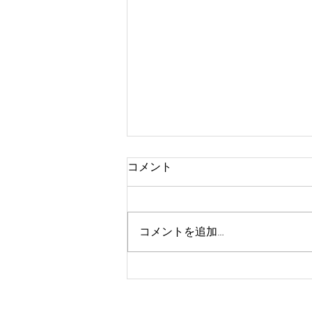
コメント
コメントを追加…
オンラインショップからのお
知らせ