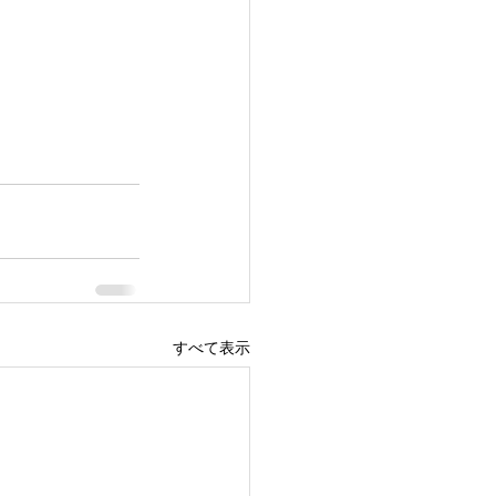
すべて表示