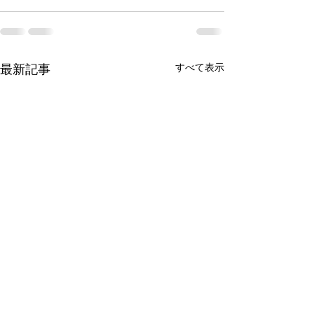
最新記事
すべて表示