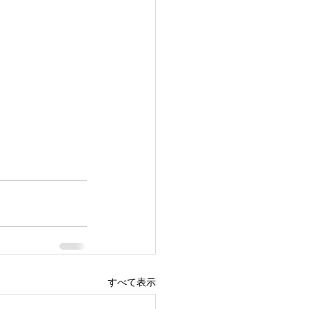
すべて表示