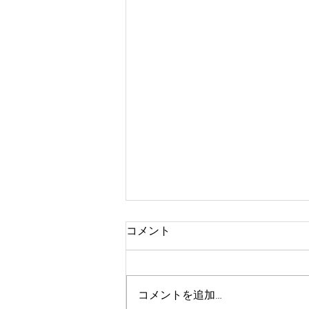
コメント
コメントを追加…