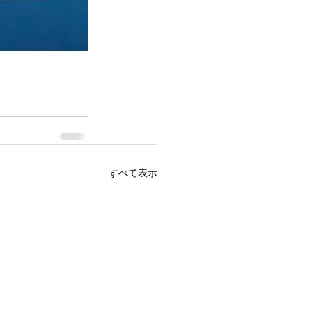
すべて表示