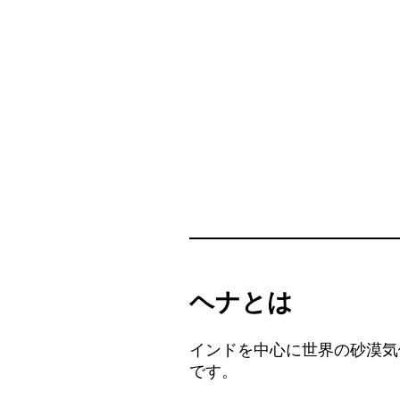
ヘナとは
インドを中心に世界の砂漠気
です。