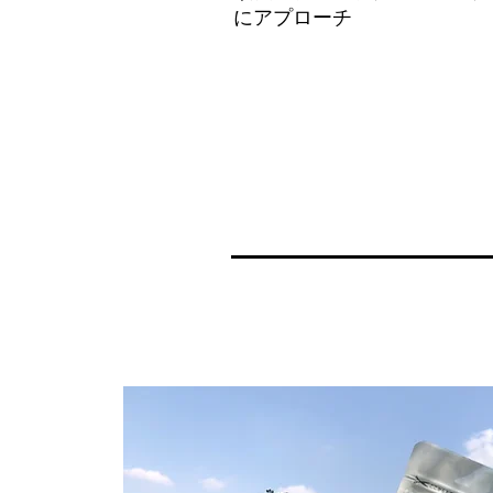
にアプローチ