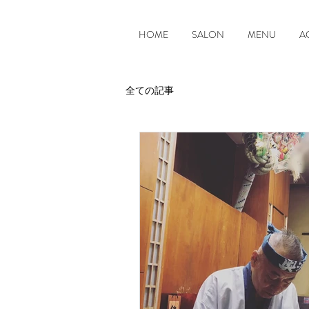
HOME
SALON
MENU
A
全ての記事