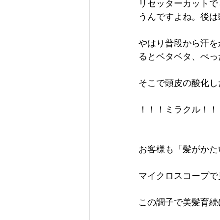
リセッターカットで
うんですよね。後は
やはり普段から汗を
るとベタベタ、ぺっ
そこで頭皮の酸化し
！！！ミラクル！！！
お客様も「髪がかた
マイクロスコープで
この調子で美髪育続