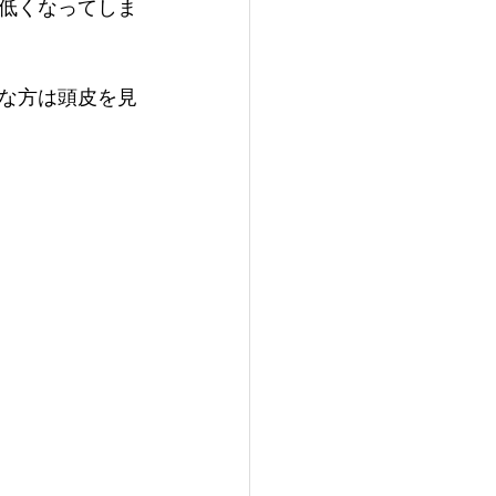
低くなってしま
な方は頭皮を見