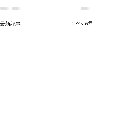
最新記事
すべて表示