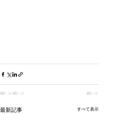
最新記事
すべて表示