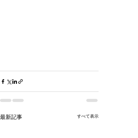
最新記事
すべて表示